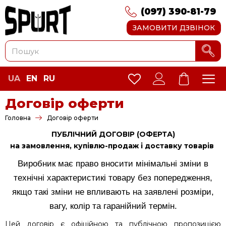
(097) 390-81-79
ЗАМОВИТИ ДЗВІНОК
UA
EN
RU
Договір оферти
Головна
Договір оферти
ПУБЛІЧНИЙ ДОГОВІР (ОФЕРТА)
на замовлення, купівлю-продаж і доставку товарів
Виробник має право вносити мінімальні зміни в
технічні характеристикі товару без попередження,
якщо такі зміни не впливають на заявлені розміри,
вагу, колір та гаранійний термін.
Цей договір є офіційною та публічною пропозицією