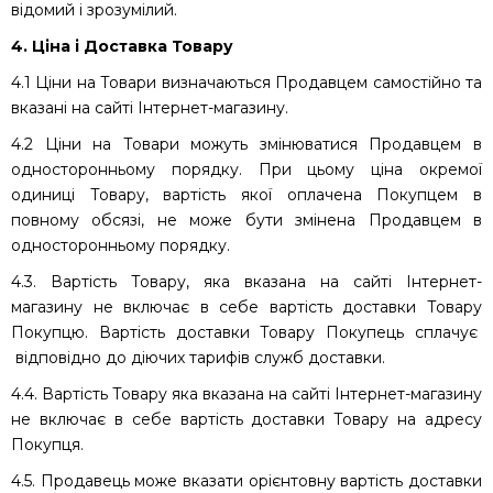
відомий і зрозумілий.
4. Ціна і Доставка Товару
4.1 Ціни на Товари визначаються Продавцем самостійно та
вказані на сайті Інтернет-магазину.
4.2 Ціни на Товари можуть змінюватися Продавцем в
односторонньому порядку. При цьому ціна окремої
одиниці Товару, вартість якої оплачена Покупцем в
повному обсязі, не може бути змінена Продавцем в
односторонньому порядку.
4.3. Вартість Товару, яка вказана на сайті Інтернет-
магазину не включає в себе вартість доставки Товару
Покупцю. Вартість доставки Товару Покупець сплачує
відповідно до діючих тарифів служб доставки.
4.4. Вартість Товару яка вказана на сайті Інтернет-магазину
не включає в себе вартість доставки Товару на адресу
Покупця.
4.5. Продавець може вказати орієнтовну вартість доставки