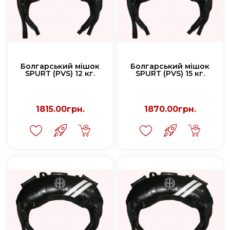
Болгарський мішок
Болгарський мішок
SPURT (PVS) 12 кг.
SPURT (PVS) 15 кг.
1815.00грн.
1870.00грн.