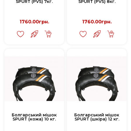
SPURT (PVS) 7кг.
SPURT (PVS) 8кг.
1760.00грн.
1760.00грн.
Болгарський мішок
Болгарський мішок
SPURT (кожа) 10 кг.
SPURT (шкіра) 12 кг.