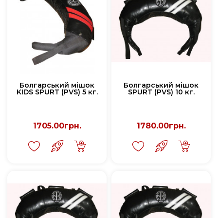
Болгарський мішок
Болгарський мішок
KIDS SPURT (PVS) 5 кг.
SPURT (PVS) 10 кг.
1705.00грн.
1780.00грн.