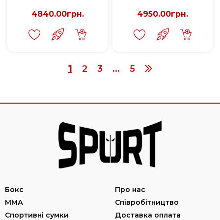
4840.00грн.
4950.00грн.
1
2
3
...
5
Бокс
Про нас
ММА
Співробітництво
Спортивні сумки
Доставка оплата