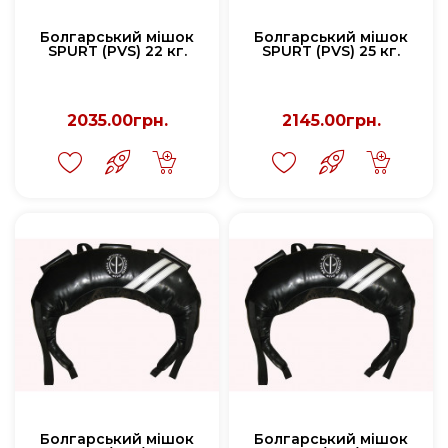
Болгарський мішок
Болгарський мішок
SPURT (PVS) 22 кг.
SPURT (PVS) 25 кг.
2035.00грн.
2145.00грн.
Болгарський мішок
Болгарський мішок