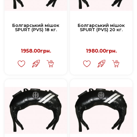
Болгарський мішок
Болгарський мішок
SPURT (PVS) 18 кг.
SPURT (PVS) 20 кг.
1958.00грн.
1980.00грн.