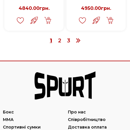
4840.00грн.
4950.00грн.
1
2
3
Бокс
Про нас
ММА
Співробітництво
Спортивні сумки
Доставка оплата