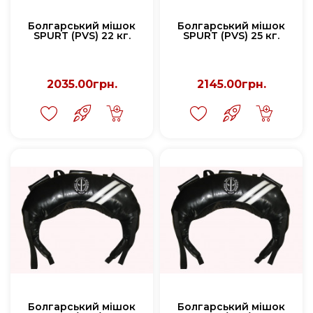
Болгарський мішок
Болгарський мішок
SPURT (PVS) 22 кг.
SPURT (PVS) 25 кг.
2035.00грн.
2145.00грн.
Болгарський мішок
Болгарський мішок