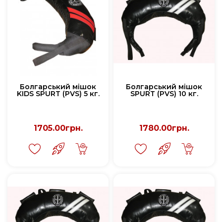
Болгарський мішок
Болгарський мішок
KIDS SPURT (PVS) 5 кг.
SPURT (PVS) 10 кг.
1705.00грн.
1780.00грн.