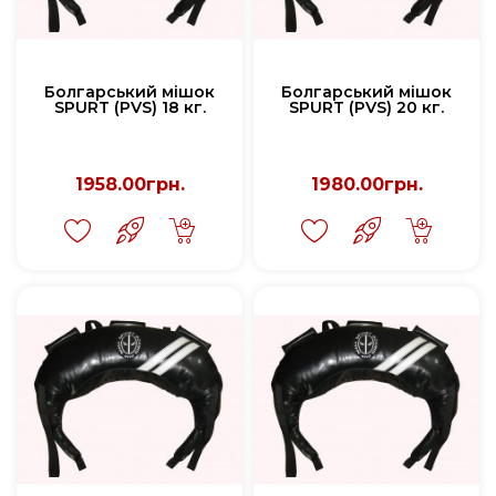
Болгарський мішок
Болгарський мішок
SPURT (PVS) 18 кг.
SPURT (PVS) 20 кг.
1958.00грн.
1980.00грн.