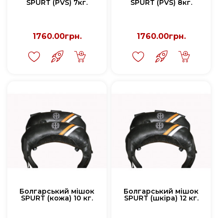
SPURT (PVS) 7кг.
SPURT (PVS) 8кг.
1760.00грн.
1760.00грн.
Болгарський мішок
Болгарський мішок
SPURT (кожа) 10 кг.
SPURT (шкіра) 12 кг.