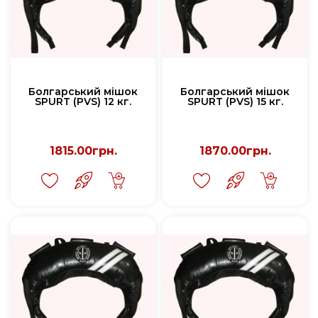
Болгарський мішок
Болгарський мішок
SPURT (PVS) 12 кг.
SPURT (PVS) 15 кг.
1815.00грн.
1870.00грн.