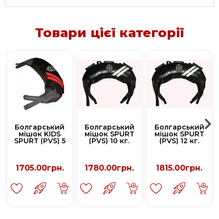
Товари цієї категорії
Болгарський
Болгарський
Болгарський
мішок KIDS
мішок SPURT
мішок SPURT
SPURT (PVS) 5
(PVS) 10 кг.
(PVS) 12 кг.
кг.
1705.00грн.
1780.00грн.
1815.00грн.