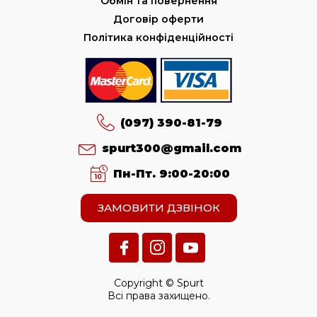
Обмін та повернення
Договір оферти
Політика конфіденційності
(097) 390-81-79
spurt300@gmail.com
Пн-Пт. 9:00-20:00
ЗАМОВИТИ ДЗВІНОК
Copyright © Spurt
Всі права захищено.