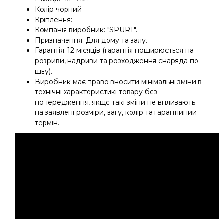
Колір чорний
Кріплення:
Компанія виробник: "SPURT".
Призначення: Для дому та залу.
Гарантія: 12 місяців (гарантія поширюється на
розриви, надриви та розходження снаряда по
шву).
Виробник має право вносити мінімальні зміни в
технічні характеристикі товару без
попередження, якщо такі зміни не впливають
на заявлені розміри, вагу, колір та гарантійний
термін.