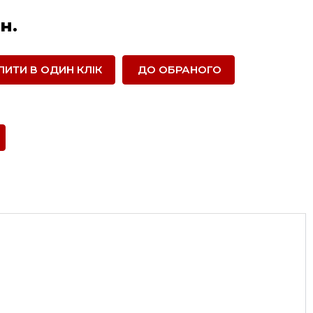
н.
ПИТИ В ОДИН КЛІК
ДО ОБРАНОГО