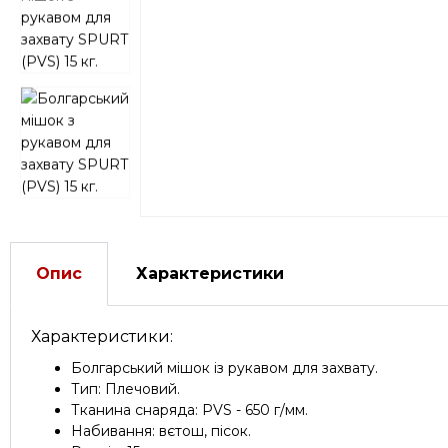
Опис
Характеристики
Характеристики:
Болгарський мішок із рукавом для захвату.
Тип: Плечовий.
Тканина снаряда: PVS - 650 г/мм.
Набивання: вєтош, пісок.