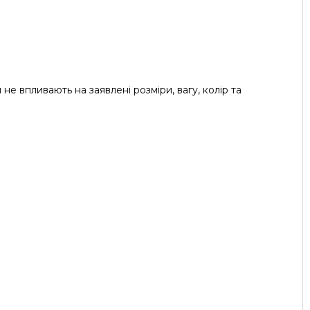
не впливають на заявлені розміри, вагу, колір та