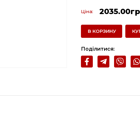
2035.00гр
Ціна:
В КОРЗИНУ
КУ
Поділитися: