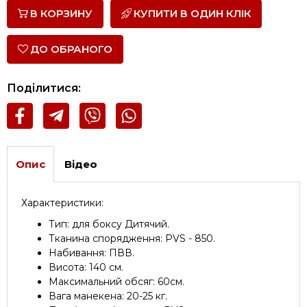
В КОРЗИНУ
КУПИТИ В ОДИН КЛІК
ДО ОБРАНОГО
Поділитися:
Опис
Відео
Характеристики:
Тип: для боксу Дитячий.
Тканина спорядження: PVS - 850.
Набивання: ПВВ.
Висота: 140 см.
Максимальний обсяг: 60см.
Вага манекена: 20-25 кг.