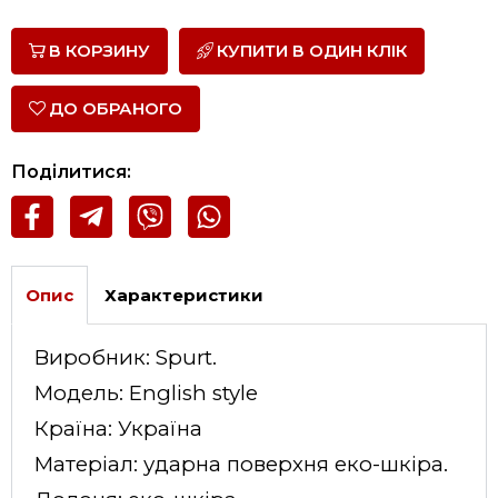
В КОРЗИНУ
КУПИТИ В ОДИН КЛІК
ДО ОБРАНОГО
Поділитися:
Опис
Характеристики
Виробник: Spurt.
Модель: English style
Країна: Україна
Матеріал: ударна поверхня еко-шкіра.