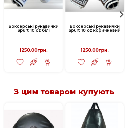
Боксерські рукавички
Боксерські рукавички
Spurt 10 oz білі
Spurt 10 oz коричневий
1250.00грн.
1250.00грн.
З цим товаром купують