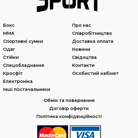
Бокс
Про нас
ММА
Співробітництво
Спортивні сумки
Доставка оплата
Одяг
Новини
Стійки
Свідоцтва
Спецобладнання
Контакти
Кросфіт
Особистий кабінет
Електроніка
Інші постачальники
Обмін та повернення
Договір оферти
Політика конфіденційності