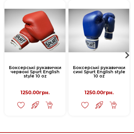
Боксерські рукавички
Боксерські рукавички
червоні Spurt English
сині Spurt English style
style 10 oz
10 oz
1250.00грн.
1250.00грн.