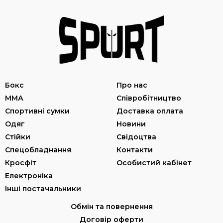
Бокс
Про нас
ММА
Співробітництво
Спортивні сумки
Доставка оплата
Одяг
Новини
Стійки
Свідоцтва
Спецобладнання
Контакти
Кросфіт
Особистий кабінет
Електроніка
Інші постачальники
Обмін та повернення
Договір оферти