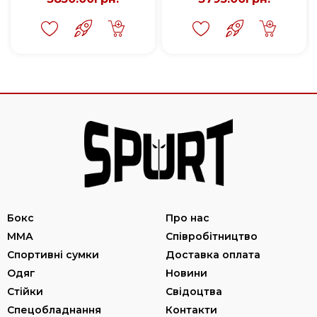
Бокс
Про нас
ММА
Співробітництво
Спортивні сумки
Доставка оплата
Одяг
Новини
Стійки
Свідоцтва
Спецобладнання
Контакти