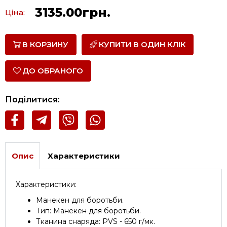
3135.00грн.
Ціна:
В КОРЗИНУ
КУПИТИ В ОДИН КЛІК
ДО ОБРАНОГО
Поділитися:
Опис
Характеристики
Характеристики:
Манекен для боротьби.
Тип: Манекен для боротьби.
Тканина снаряда: PVS - 650 г/мк.