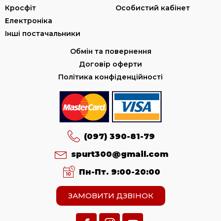
Кросфіт
Особистий кабінет
Електроніка
Інші постачальники
Обмін та повернення
Договір оферти
Політика конфіденційності
(097) 390-81-79
spurt300@gmail.com
Пн-Пт. 9:00-20:00
ЗАМОВИТИ ДЗВІНОК