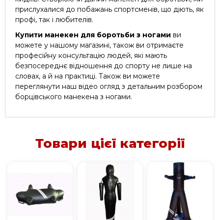
прислухалися до побажань спортсменів, що діють, як
профі, так і любителів.
Купити манекен для боротьби з ногами
ви
можете у нашому магазині, також ви отримаєте
професійну консультацію людей, які мають
безпосереднє відношення до спорту не лише на
словах, а й на практиці. Також ви можете
переглянути наш відео огляд з детальним розбором
борцівського манекена з ногами.
Товари цієї категорії