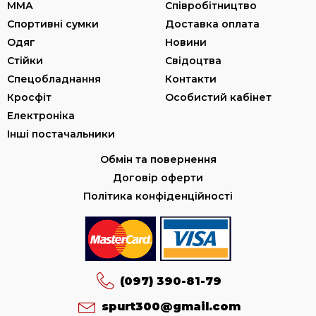
ММА
Співробітництво
Спортивні сумки
Доставка оплата
Одяг
Новини
Стійки
Свідоцтва
Спецобладнання
Контакти
Кросфіт
Особистий кабінет
Електроніка
Інші постачальники
Обмін та повернення
Договір оферти
Політика конфіденційності
(097) 390-81-79
spurt300@gmail.com