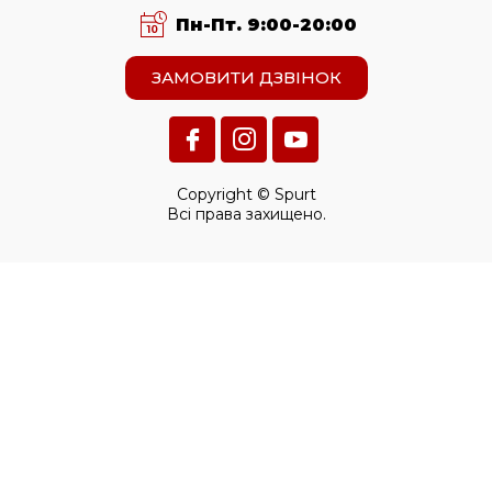
Пн-Пт. 9:00-20:00
ЗАМОВИТИ ДЗВІНОК
Copyright © Spurt
Всі права захищено.